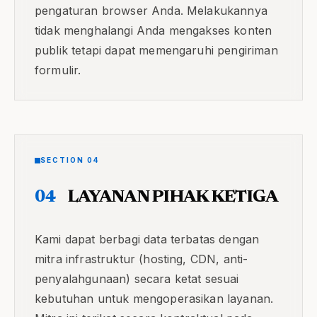
pengaturan browser Anda. Melakukannya
tidak menghalangi Anda mengakses konten
publik tetapi dapat memengaruhi pengiriman
formulir.
SECTION 04
04
LAYANAN PIHAK KETIGA
Kami dapat berbagi data terbatas dengan
mitra infrastruktur (hosting, CDN, anti-
penyalahgunaan) secara ketat sesuai
kebutuhan untuk mengoperasikan layanan.